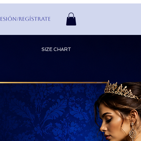
Sesión/Regístrate
SIZE CHART