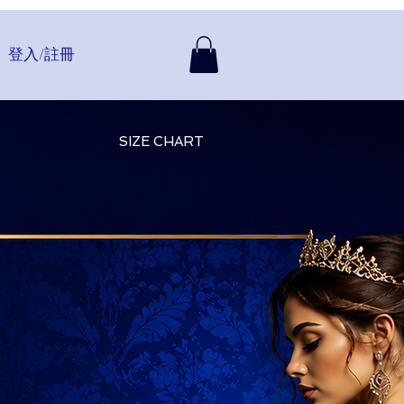
登入/註冊
SIZE CHART