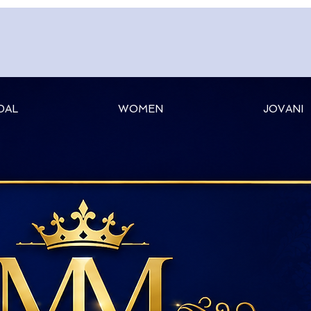
DAL
WOMEN
JOVANI