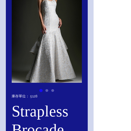
庫存單位： 5128
Strapless
Brocade