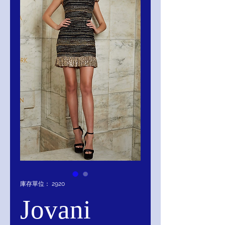
庫存單位： 2920
Jovani