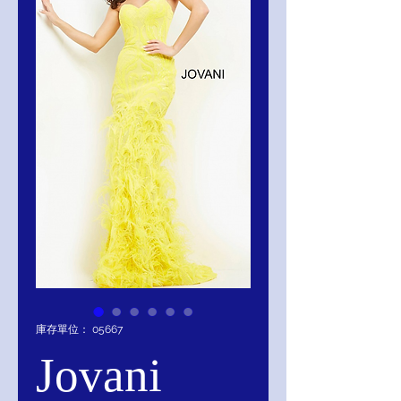
庫存單位： 05667
Jovani