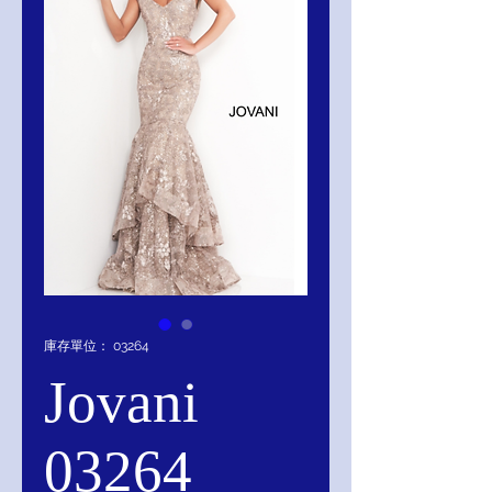
庫存單位： 03264
Jovani
03264