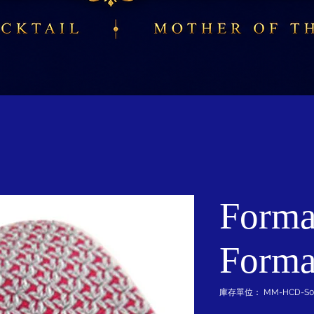
Forma
Forma
庫存單位： MM-HCD-S01