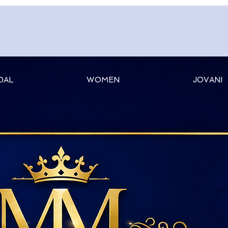
DAL
WOMEN
JOVANI