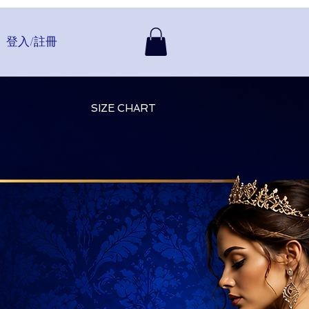
登入/註冊
SIZE CHART