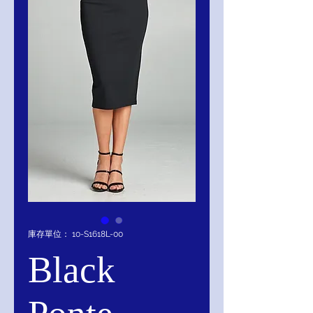
庫存單位： 10-S1618L-00
Black