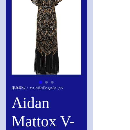
庫存單位： 111-MD1E203484-777
Aidan
Mattox V-