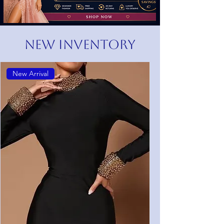
NEW INVENTORY
New Arrival